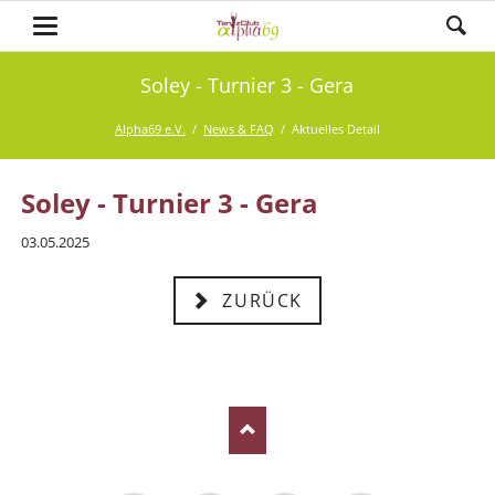
Soley - Turnier 3 - Gera
Alpha69 e.V.
News & FAQ
Aktuelles Detail
Soley - Turnier 3 - Gera
03.05.2025
ZURÜCK